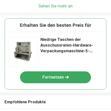
Sehen Sie mehr an
Erhalten Sie den besten Preis für
Niedrige Taschen der
Ausschussraten-Hardware-
Verpackungsmaschine-5-
230/minimale Packging-
Geschwindigkeit
Fortsetzen
Empfohlene Produkte