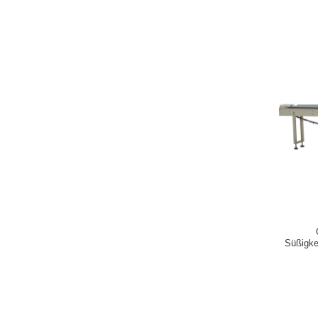
Süßigke