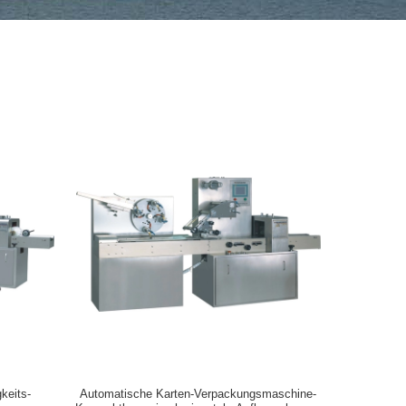
keits-
Automatische Karten-Verpackungsmaschine-