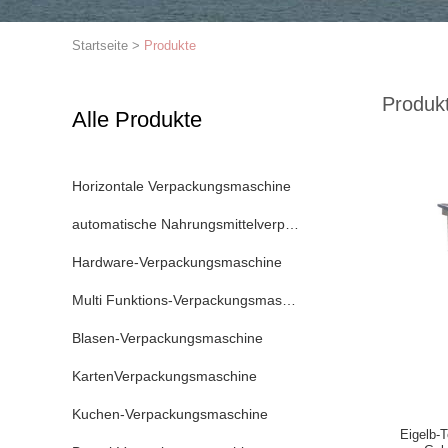
Startseite
>
Produkte
Produk
Alle Produkte
Horizontale Verpackungsmaschine
automatische Nahrungsmittelverpackungsmaschine
Hardware-Verpackungsmaschine
Multi Funktions-Verpackungsmaschine
Blasen-Verpackungsmaschine
KartenVerpackungsmaschine
Kuchen-Verpackungsmaschine
Eigelb-