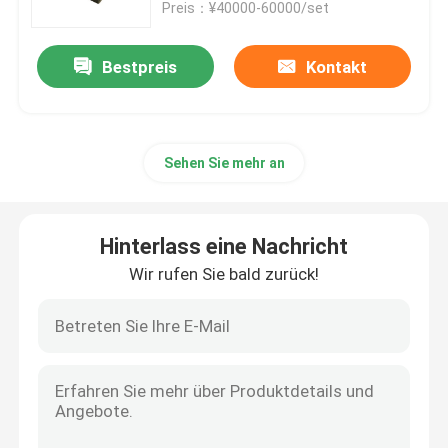
Preis：¥40000-60000/set
Bestpreis
Kontakt
Sehen Sie mehr an
Hinterlass eine Nachricht
Wir rufen Sie bald zurück!
Nach Hause
Über uns
Kontakte