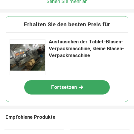
Sehen Sie mehr an
Erhalten Sie den besten Preis für
Austauschen der Tablet-Blasen-
Verpackmaschine, kleine Blasen-
Verpackmaschine
Fortsetzen
Empfohlene Produkte