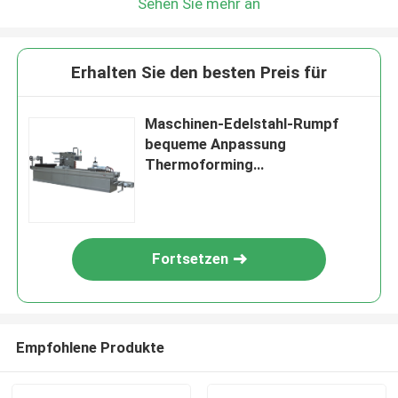
Sehen Sie mehr an
Erhalten Sie den besten Preis für
Maschinen-Edelstahl-Rumpf
bequeme Anpassung
Thermoforming
vakuumverpackender
Fortsetzen
Empfohlene Produkte