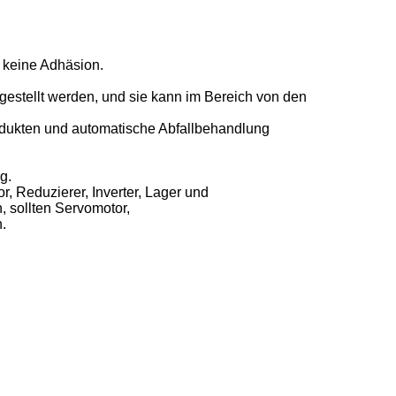
, keine Adhäsion.
gestellt werden, und sie kann im Bereich von den
rodukten und automatische Abfallbehandlung
g.
 Reduzierer, Inverter, Lager und
, sollten Servomotor,
.