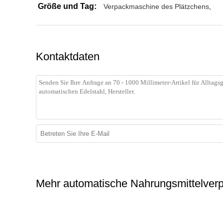
Größe und Tag:
Verpackmaschine des Plätzchens
,
Kontaktdaten
Mehr automatische Nahrungsmittelve