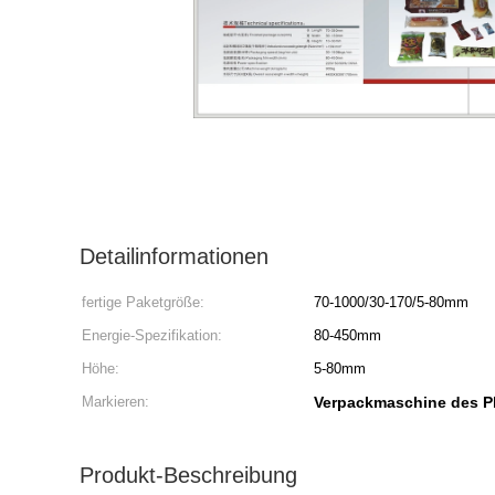
Detailinformationen
fertige Paketgröße:
70-1000/30-170/5-80mm
Energie-Spezifikation:
80-450mm
Höhe:
5-80mm
Markieren:
Verpackmaschine des P
Produkt-Beschreibung