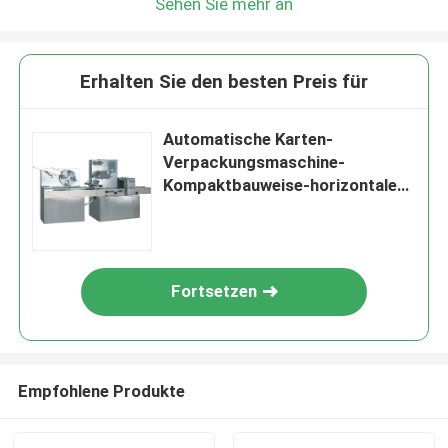
Sehen Sie mehr an
Erhalten Sie den besten Preis für
Automatische Karten-
Verpackungsmaschine-
Kompaktbauweise-horizontale
Aufbauschungs-Maschine
Fortsetzen
Empfohlene Produkte